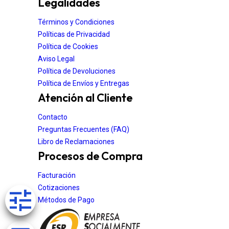
Legalidades
Términos y Condiciones
Políticas de Privacidad
Política de Cookies
Aviso Legal
Política de Devoluciones
Política de Envíos y Entregas
Atención al Cliente
Contacto
Preguntas Frecuentes (FAQ)
Libro de Reclamaciones
Procesos de Compra
Facturación
Cotizaciones
Métodos de Pago