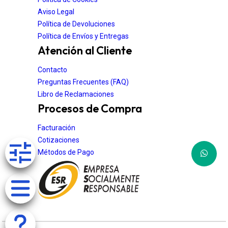
Aviso Legal
Política de Devoluciones
Política de Envíos y Entregas
Atención al Cliente
Contacto
Preguntas Frecuentes (FAQ)
Libro de Reclamaciones
Procesos de Compra
Facturación
Cotizaciones
Métodos de Pago