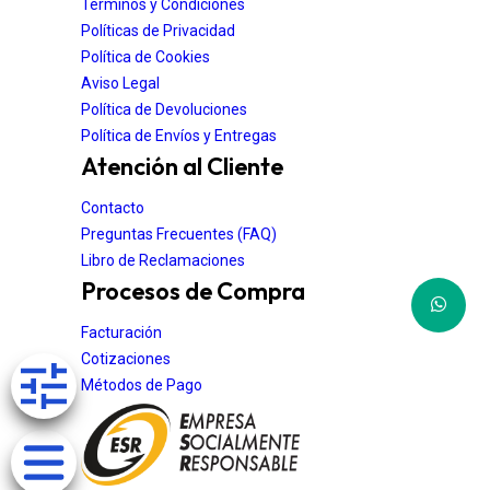
Términos y Condiciones
Políticas de Privacidad
Política de Cookies
Aviso Legal
Política de Devoluciones
Política de Envíos y Entregas
Atención al Cliente
Contacto
Preguntas Frecuentes (FAQ)
Libro de Reclamaciones
Procesos de Compra
Facturación
Cotizaciones
Métodos de Pago