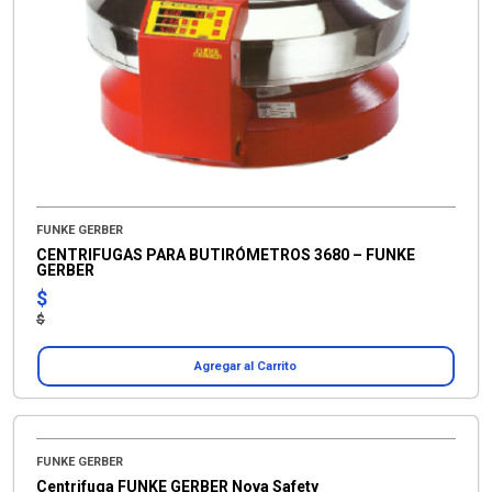
FUNKE GERBER
CENTRIFUGAS PARA BUTIRÓMETROS 3680 – FUNKE
GERBER
$
$
Agregar al Carrito
FUNKE GERBER
Centrifuga FUNKE GERBER Nova Safety