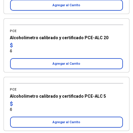
Agregar al Carrito
PCE
Alcoholímetro calibrado y certificado PCE-ALC 20
$
$
Agregar al Carrito
PCE
Alcoholímetro calibrado y certificado PCE-ALC 5
$
$
Agregar al Carrito