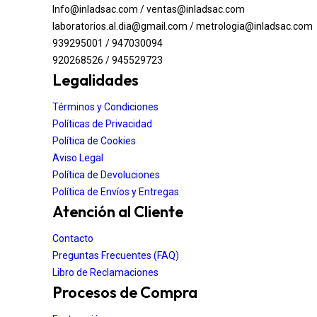
Info@inladsac.com / ventas@inladsac.com
laboratorios.al.dia@gmail.com / metrologia@inladsac.com
939295001 / 947030094
920268526 / 945529723
Legalidades
Términos y Condiciones
Políticas de Privacidad
Política de Cookies
Aviso Legal
Política de Devoluciones
Política de Envíos y Entregas
Atención al Cliente
Contacto
Preguntas Frecuentes (FAQ)
Libro de Reclamaciones
Procesos de Compra