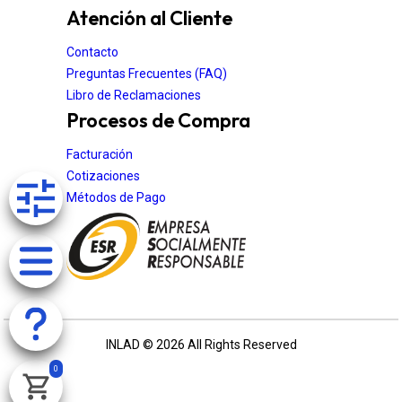
Atención al Cliente
Contacto
Preguntas Frecuentes (FAQ)
Libro de Reclamaciones
Procesos de Compra
Facturación
Cotizaciones
Métodos de Pago
INLAD © 2026 All Rights Reserved
0