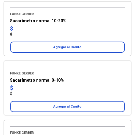
FUNKE GERBER
Sacarímetro normal 10-20%
$
$
Agregar al Carrito
FUNKE GERBER
Sacarímetro normal 0-10%
$
$
Agregar al Carrito
FUNKE GERBER