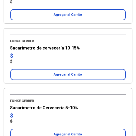
$
Agregar al Carrito
FUNKE GERBER
Sacarímetro de cervecería 10-15%
$
$
Agregar al Carrito
FUNKE GERBER
Sacarímetro de Cervecería 5-10%
$
$
Agregar al Carrito