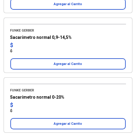
Agregar al Carrito
FUNKE GERBER
Sacarímetro normal 0,9-14,5%
$
$
Agregar al Carrito
FUNKE GERBER
Sacarímetro normal 0-20%
$
$
Agregar al Carrito