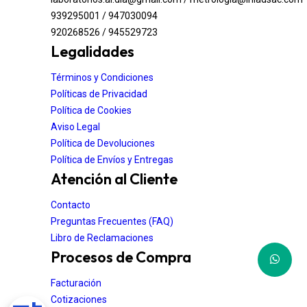
939295001 / 947030094
920268526 / 945529723
Legalidades
Términos y Condiciones
Políticas de Privacidad
Política de Cookies
Aviso Legal
Política de Devoluciones
Política de Envíos y Entregas
Atención al Cliente
Contacto
Preguntas Frecuentes (FAQ)
Libro de Reclamaciones
Procesos de Compra
Facturación
Cotizaciones