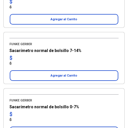
$
$
Agregar al Carrito
FUNKE GERBER
Sacarímetro normal de bolsillo 7-14%
$
$
Agregar al Carrito
FUNKE GERBER
Sacarímetro normal de bolsillo 0-7%
$
$