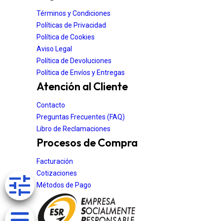
Términos y Condiciones
Políticas de Privacidad
Política de Cookies
Aviso Legal
Política de Devoluciones
Política de Envíos y Entregas
Atención al Cliente
Contacto
Preguntas Frecuentes (FAQ)
Libro de Reclamaciones
Procesos de Compra
Facturación
Cotizaciones
Métodos de Pago