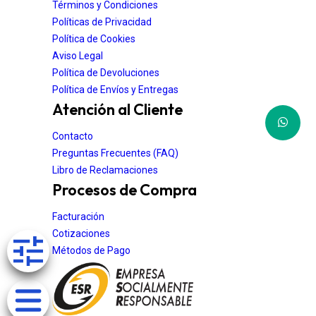
Términos y Condiciones
Políticas de Privacidad
Política de Cookies
Aviso Legal
Política de Devoluciones
Política de Envíos y Entregas
Atención al Cliente
Contacto
Preguntas Frecuentes (FAQ)
Libro de Reclamaciones
Procesos de Compra
Facturación
Cotizaciones
Métodos de Pago