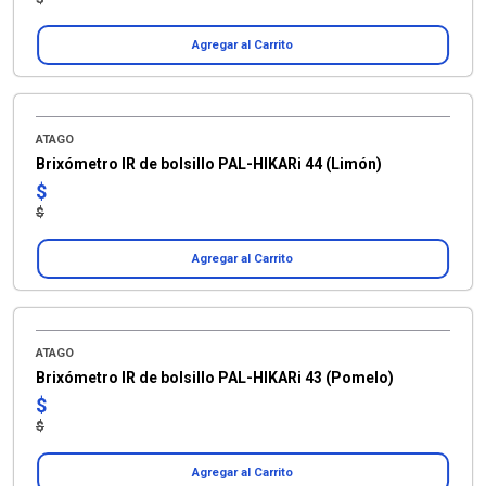
Agregar al Carrito
ATAGO
Brixómetro IR de bolsillo PAL-HIKARi 44 (Limón)
$
$
Agregar al Carrito
ATAGO
Brixómetro IR de bolsillo PAL-HIKARi 43 (Pomelo)
$
$
Agregar al Carrito