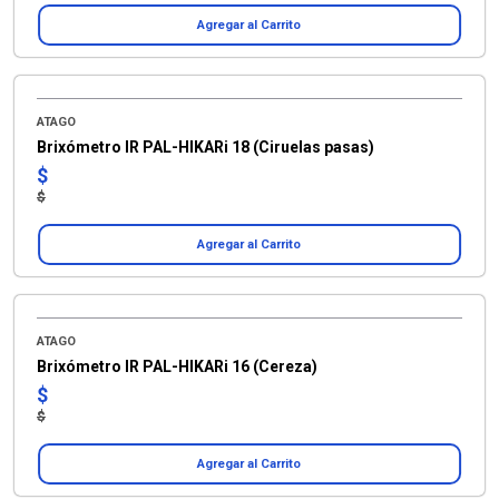
Agregar al Carrito
ATAGO
Brixómetro IR PAL-HIKARi 18 (Ciruelas pasas)
$
$
Agregar al Carrito
ATAGO
Brixómetro IR PAL-HIKARi 16 (Cereza)
$
$
Agregar al Carrito