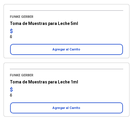
FUNKE GERBER
Toma de Muestras para Leche 5ml
$
$
Agregar al Carrito
FUNKE GERBER
Toma de Muestras para Leche 1ml
$
$
Agregar al Carrito