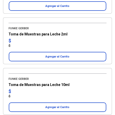
Agregar al Carrito
FUNKE GERBER
Toma de Muestras para Leche 2ml
$
$
Agregar al Carrito
FUNKE GERBER
Toma de Muestras para Leche 10ml
$
$
Agregar al Carrito