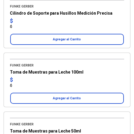
FUNKE GERBER
Cilindro de Soporte para Husillos Medición Precisa
$
$
Agregar al Carrito
FUNKE GERBER
Toma de Muestras para Leche 100ml
$
$
Agregar al Carrito
FUNKE GERBER
Toma de Muestras para Leche 50ml